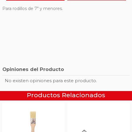
Para rodillos de 7″ y menores.
ASISTENCIA
Opiniones del Producto
No existen opiniones para este producto.
Productos Relacionados